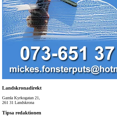
Landskronadirekt
Gamla Kyrkogatan 21,
261 31 Landskrona
Tipsa redaktionen