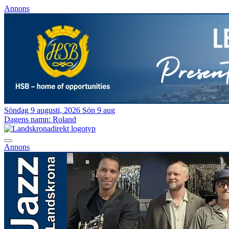
Annons
Söndag 9 augusti, 2026
Sön 9 aug
Dagens namn:
Roland
Annons