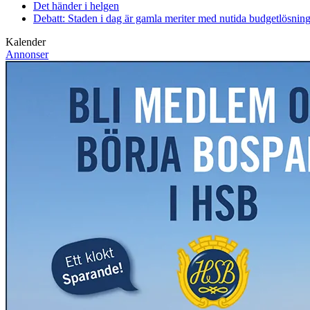
Det händer i helgen
Debatt: Staden i dag är gamla meriter med nutida budgetlösning
Kalender
Annonser