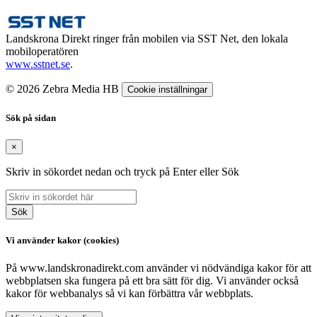
Landskrona Direkt ringer från mobilen via SST Net, den lokala
mobiloperatören
www.sstnet.se
.
© 2026 Zebra Media HB
Cookie inställningar
Sök på sidan
×
Skriv in sökordet nedan och tryck på Enter eller Sök
Sök
Vi använder kakor (cookies)
På www.landskronadirekt.com använder vi nödvändiga kakor för att
webbplatsen ska fungera på ett bra sätt för dig. Vi använder också
kakor för webbanalys så vi kan förbättra vår webbplats.