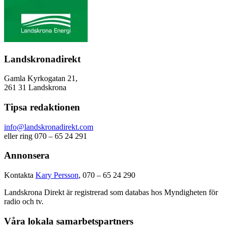
Landskronadirekt
Gamla Kyrkogatan 21,
261 31 Landskrona
Tipsa redaktionen
info@landskronadirekt.com
eller ring 070 – 65 24 291
Annonsera
Kontakta
Kary Persson
, 070 – 65 24 290
Landskrona Direkt är registrerad som databas hos Myndigheten för
radio och tv.
Våra lokala samarbetspartners