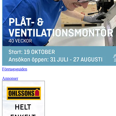
Företagsguiden
Annonser