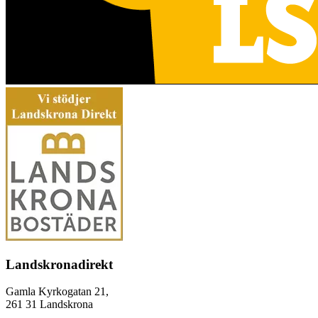
Landskronadirekt
Gamla Kyrkogatan 21,
261 31 Landskrona