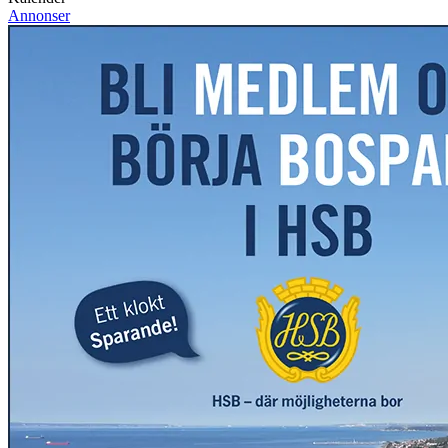
Annonser