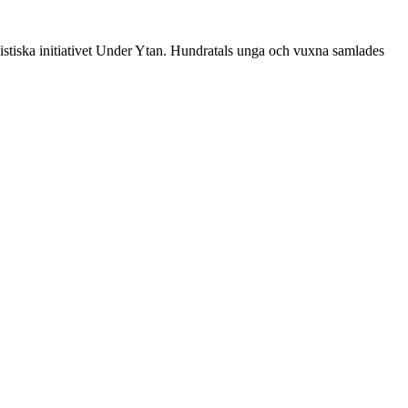
tiska initiativet Under Ytan. Hundratals unga och vuxna samlades