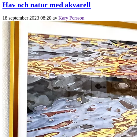
Hav och natur med akvarell
18 september 2023 08:20
av
Kary Persson