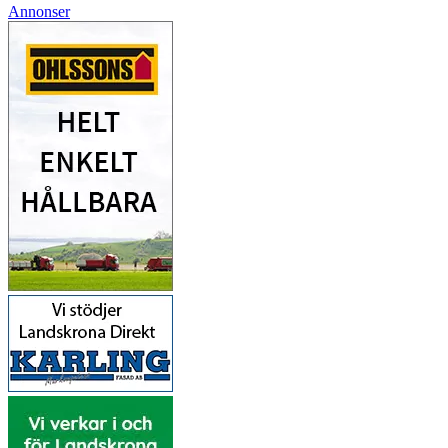
Annonser