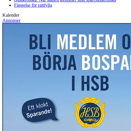
Fängelse för rattfylla
Kalender
Annonser