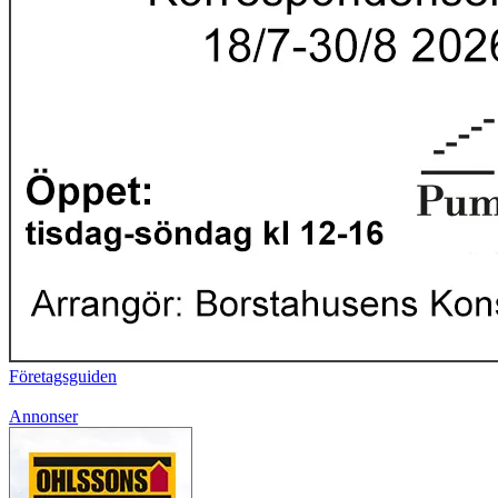
Företagsguiden
Annonser