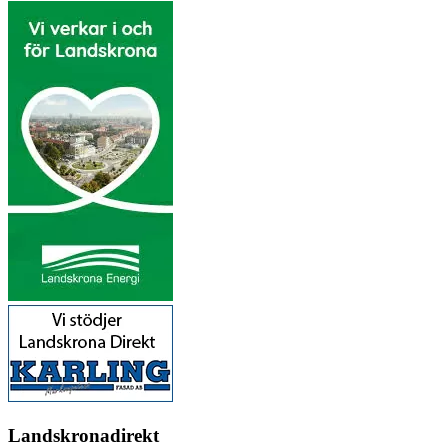
Landskronadirekt