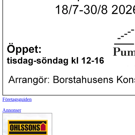
Företagsguiden
Annonser