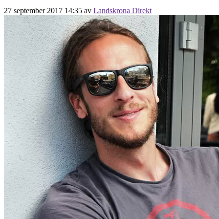
27 september 2017 14:35
av
Landskrona Direkt