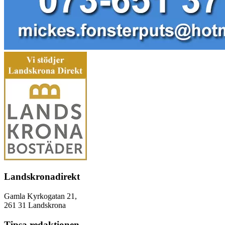
Landskronadirekt
Gamla Kyrkogatan 21,
261 31 Landskrona
Tipsa redaktionen