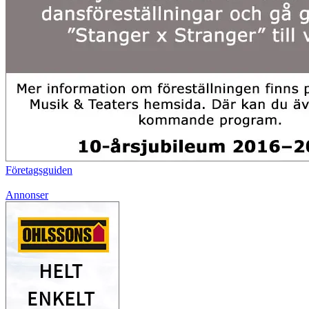
Företagsguiden
Annonser