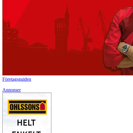
Företagsguiden
Annonser