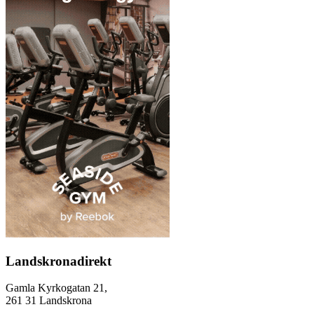
Landskronadirekt
Gamla Kyrkogatan 21,
261 31 Landskrona