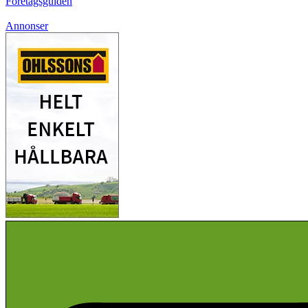
Företagsguiden
Annonser