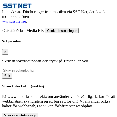
Landskrona Direkt ringer från mobilen via SST Net, den lokala
mobiloperatören
www.sstnet.se
.
© 2026 Zebra Media HB
Cookie inställningar
Sök på sidan
×
Skriv in sökordet nedan och tryck på Enter eller Sök
Sök
Vi använder kakor (cookies)
På www.landskronadirekt.com använder vi nödvändiga kakor för att
webbplatsen ska fungera på ett bra sätt för dig. Vi använder också
kakor för webbanalys så vi kan förbättra vår webbplats.
Visa integritetspolicy