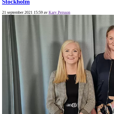
Stockholm
21 september 2021 15:59
av
Kary Persson