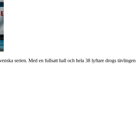
a serien. Med en fullsatt hall och hela 38 lyftare drogs tävlingen