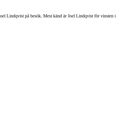
el Lindqvist på besök. Mest känd är Joel Lindqvist för vinsten i