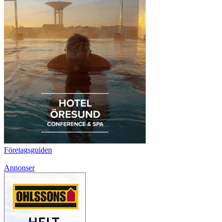
Företagsguiden
Annonser