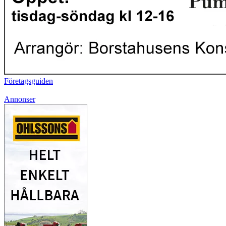
Företagsguiden
Annonser