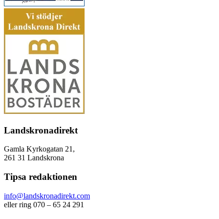
Landskronadirekt
Gamla Kyrkogatan 21,
261 31 Landskrona
Tipsa redaktionen
info@landskronadirekt.com
eller ring 070 – 65 24 291