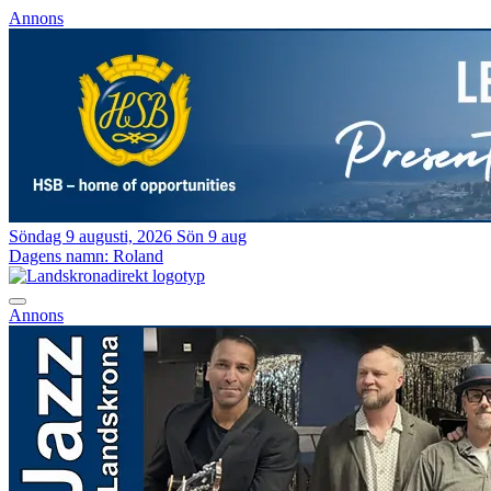
Annons
Söndag 9 augusti, 2026
Sön 9 aug
Dagens namn:
Roland
Annons