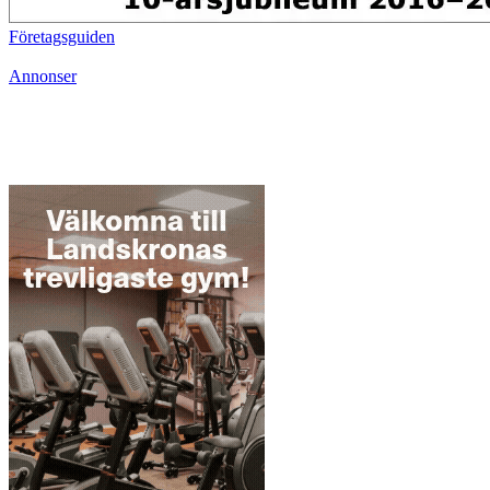
Företagsguiden
Annonser