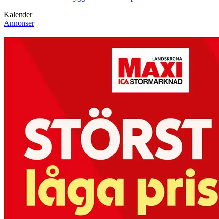
Kalender
Annonser