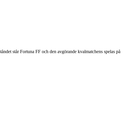
motståndet står Fortuna FF och den avgörande kvalmatchens spelas på