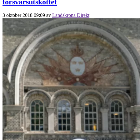
försvarsutskottet
3 oktober 2018 09:09
av
Landskrona Direkt