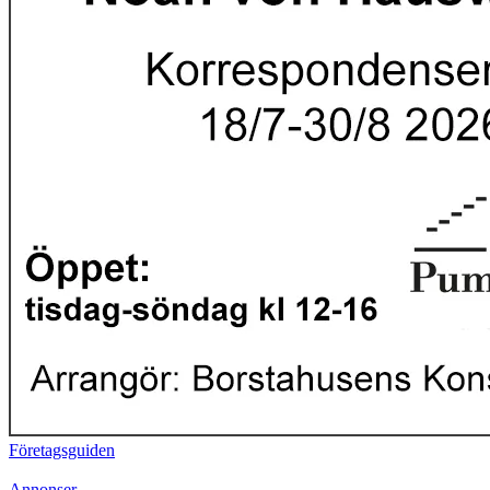
Företagsguiden
Annonser