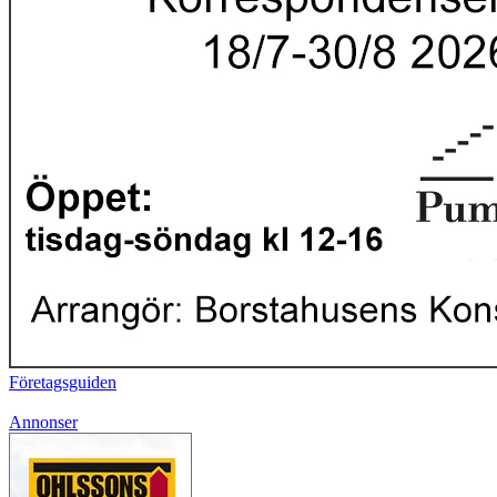
Företagsguiden
Annonser