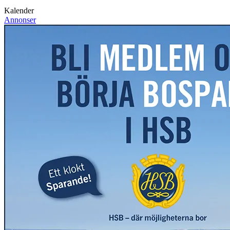
Kalender
Annonser