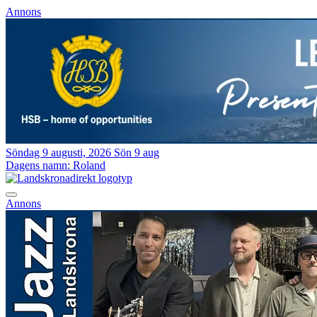
Annons
Söndag 9 augusti, 2026
Sön 9 aug
Dagens namn:
Roland
Annons