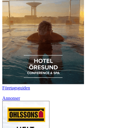
Företagsguiden
Annonser