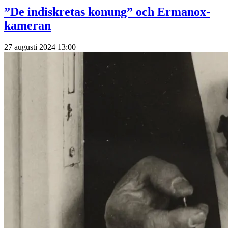
”De indiskretas konung” och Ermanox-
kameran
27 augusti 2024 13:00