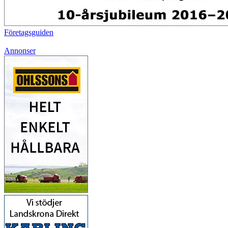
Företagsguiden
Annonser