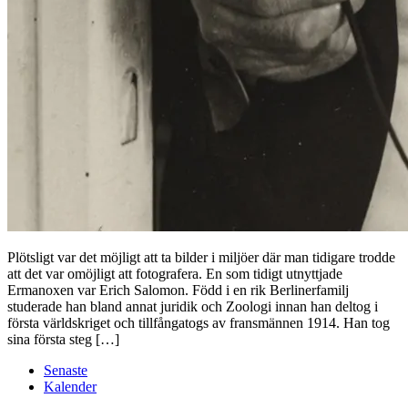
Plötsligt var det möjligt att ta bilder i miljöer där man tidigare trodde
att det var omöjligt att fotografera. En som tidigt utnyttjade
Ermanoxen var Erich Salomon. Född i en rik Berlinerfamilj
studerade han bland annat juridik och Zoologi innan han deltog i
första världskriget och tillfångatogs av fransmännen 1914. Han tog
sina första steg […]
Senaste
Kalender