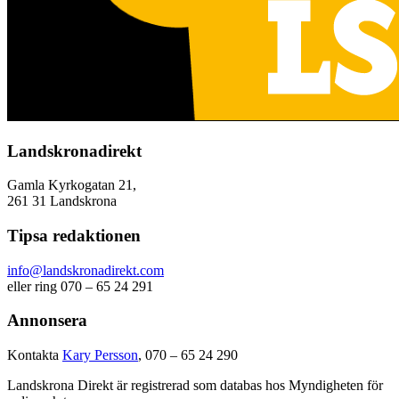
Landskronadirekt
Gamla Kyrkogatan 21,
261 31 Landskrona
Tipsa redaktionen
info@landskronadirekt.com
eller ring 070 – 65 24 291
Annonsera
Kontakta
Kary Persson
, 070 – 65 24 290
Landskrona Direkt är registrerad som databas hos Myndigheten för