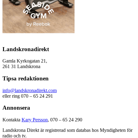
Landskronadirekt
Gamla Kyrkogatan 21,
261 31 Landskrona
Tipsa redaktionen
info@landskronadirekt.com
eller ring 070 – 65 24 291
Annonsera
Kontakta
Kary Persson
, 070 – 65 24 290
Landskrona Direkt är registrerad som databas hos Myndigheten för
radio och tv.