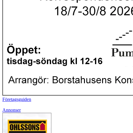
Företagsguiden
Annonser