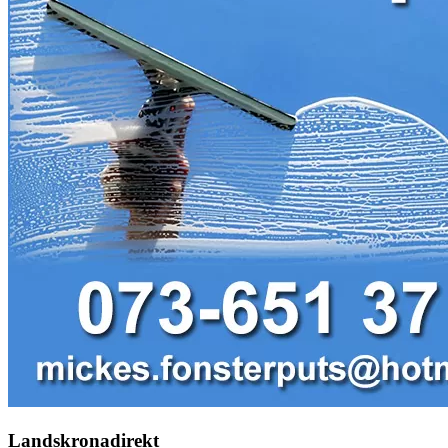
Landskronadirekt