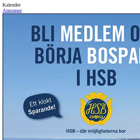
Kalender
Annonser