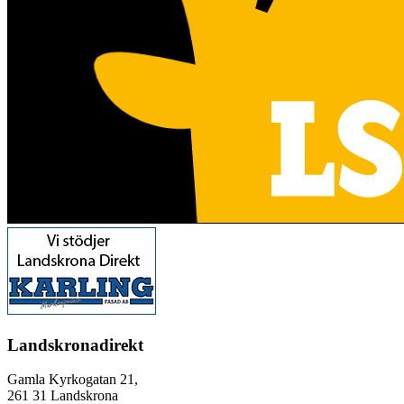
Landskronadirekt
Gamla Kyrkogatan 21,
261 31 Landskrona