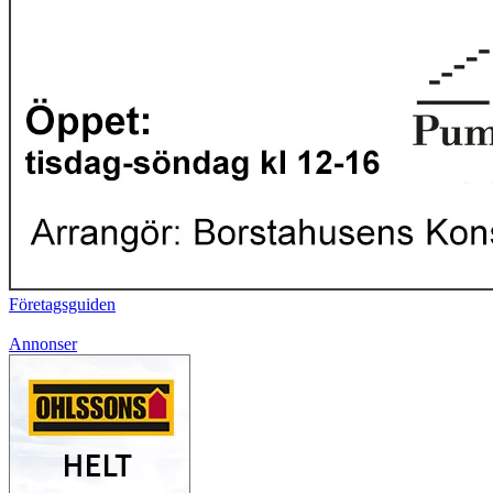
Företagsguiden
Annonser