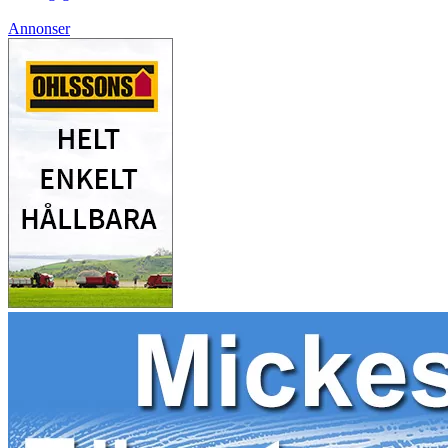
Annonser