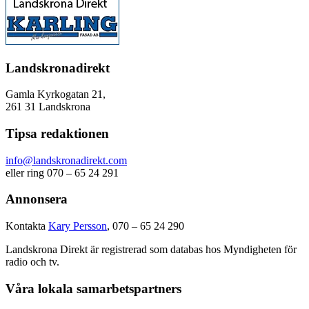
Landskronadirekt
Gamla Kyrkogatan 21,
261 31 Landskrona
Tipsa redaktionen
info@landskronadirekt.com
eller ring 070 – 65 24 291
Annonsera
Kontakta
Kary Persson
, 070 – 65 24 290
Landskrona Direkt är registrerad som databas hos Myndigheten för
radio och tv.
Våra lokala samarbetspartners