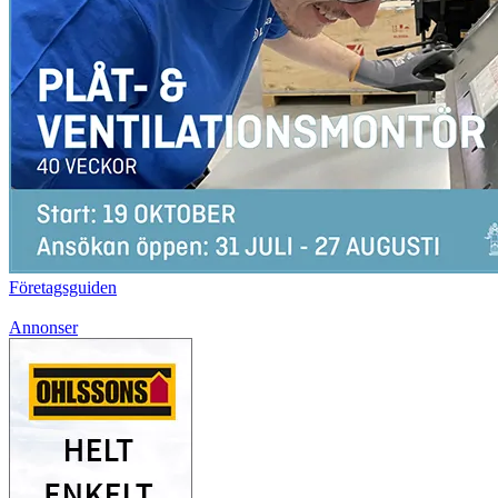
Företagsguiden
Annonser