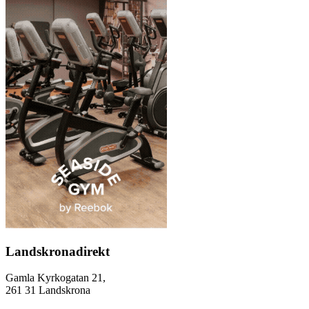
Landskronadirekt
Gamla Kyrkogatan 21,
261 31 Landskrona