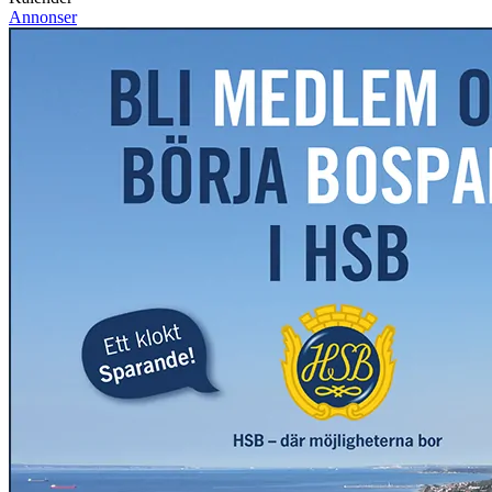
Annonser