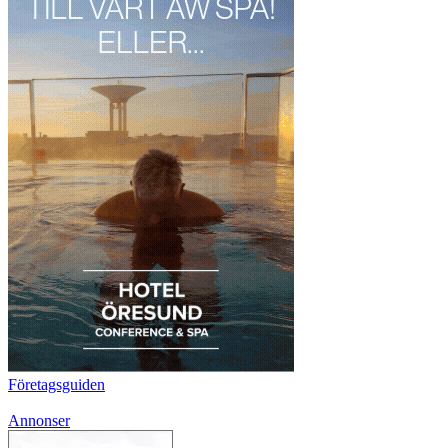
Företagsguiden
Annonser