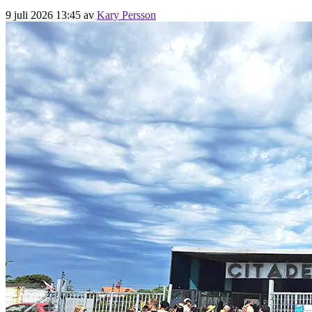
9 juli 2026 13:45
av
Kary Persson