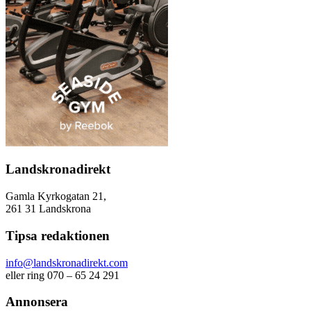
Landskronadirekt
Gamla Kyrkogatan 21,
261 31 Landskrona
Tipsa redaktionen
info@landskronadirekt.com
eller ring 070 – 65 24 291
Annonsera