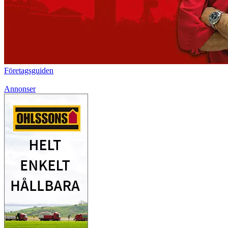
Företagsguiden
Annonser