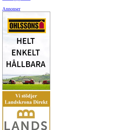
Annonser