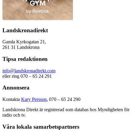
Landskronadirekt
Gamla Kyrkogatan 21,
261 31 Landskrona
Tipsa redaktionen
info@landskronadirekt.com
eller ring 070 – 65 24 291
Annonsera
Kontakta
Kary Persson
, 070 – 65 24 290
Landskrona Direkt är registrerad som databas hos Myndigheten för
radio och tv.
Våra lokala samarbetspartners