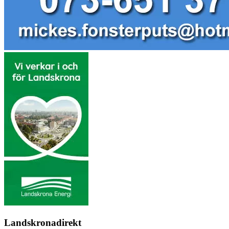
Landskronadirekt