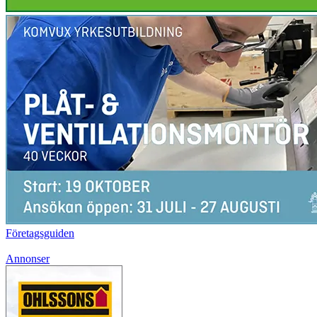
Företagsguiden
Annonser