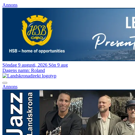
Annons
Söndag 9 augusti, 2026
Sön 9 aug
Dagens namn:
Roland
Annons