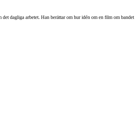
 om det dagliga arbetet. Han berättar om hur idén om en film om bandet