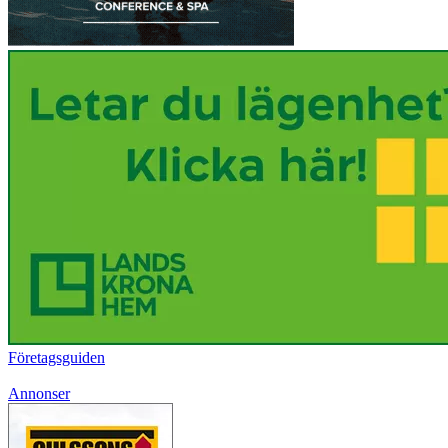
Företagsguiden
Annonser