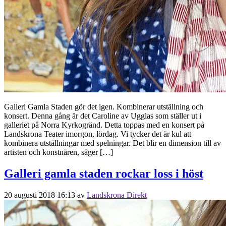
Galleri Gamla Staden gör det igen. Kombinerar utställning och
konsert. Denna gång är det Caroline av Ugglas som ställer ut i
galleriet på Norra Kyrkogränd. Detta toppas med en konsert på
Landskrona Teater imorgon, lördag. Vi tycker det är kul att
kombinera utställningar med spelningar. Det blir en dimension till av
artisten och konstnären, säger […]
Galleri gamla staden rockar loss i höst
20 augusti 2018 16:13
av
Landskrona Direkt