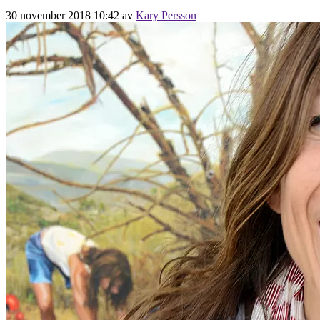
30 november 2018 10:42
av
Kary Persson