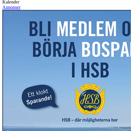
Kalender
Annonser