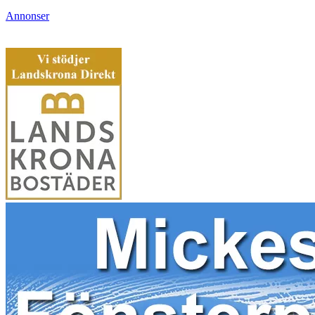
Annonser