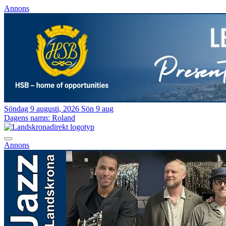
Annons
Söndag 9 augusti, 2026
Sön 9 aug
Dagens namn:
Roland
Annons