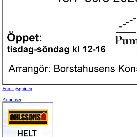
Företagsguiden
Annonser