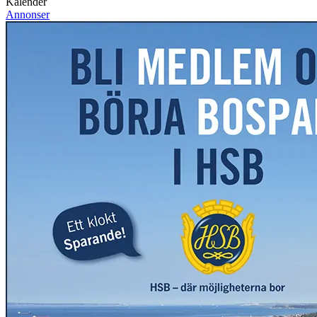
Kalender
Annonser