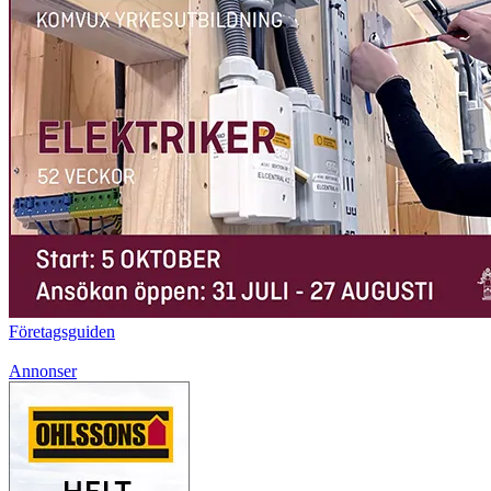
Företagsguiden
Annonser