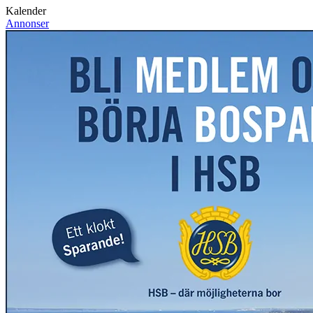
Kalender
Annonser