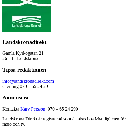
Landskronadirekt
Gamla Kyrkogatan 21,
261 31 Landskrona
Tipsa redaktionen
info@landskronadirekt.com
eller ring 070 – 65 24 291
Annonsera
Kontakta
Kary Persson
, 070 – 65 24 290
Landskrona Direkt är registrerad som databas hos Myndigheten för
radio och tv.