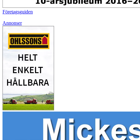
Företagsguiden
Annonser