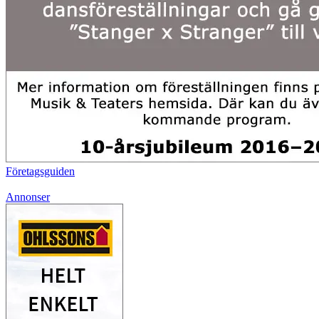
Företagsguiden
Annonser