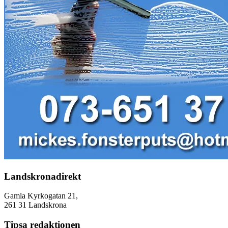
Landskronadirekt
Gamla Kyrkogatan 21,
261 31 Landskrona
Tipsa redaktionen