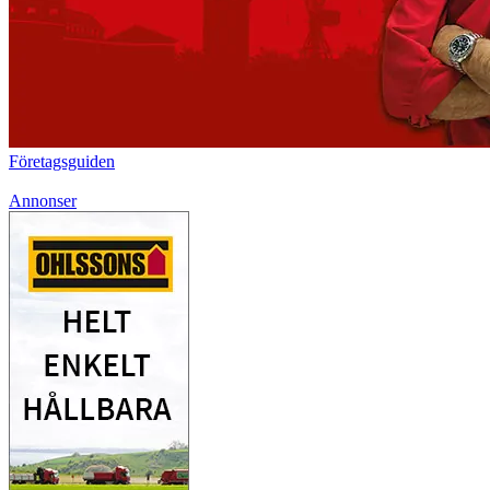
Företagsguiden
Annonser