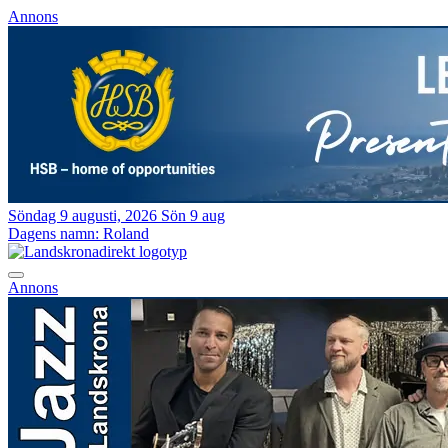
Annons
Söndag 9 augusti, 2026
Sön 9 aug
Dagens namn:
Roland
Annons