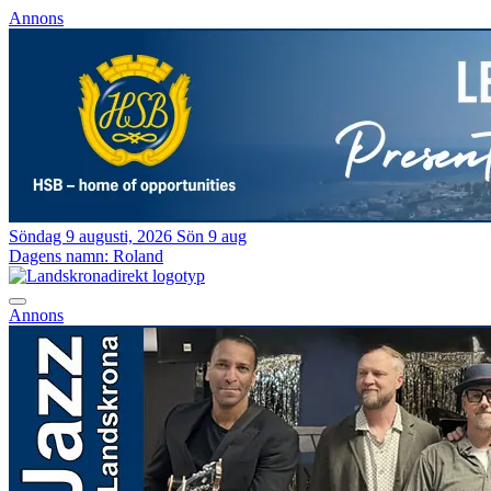
Annons
Söndag 9 augusti, 2026
Sön 9 aug
Dagens namn:
Roland
Annons