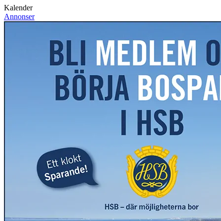
Kalender
Annonser