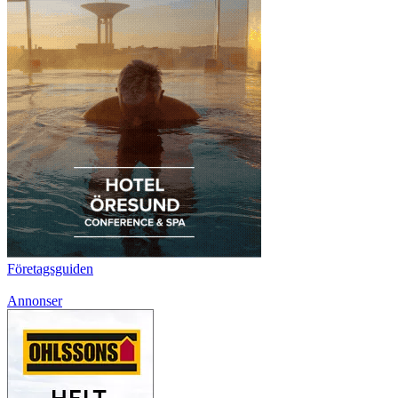
Företagsguiden
Annonser