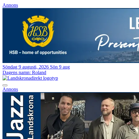
Annons
Söndag 9 augusti, 2026
Sön 9 aug
Dagens namn:
Roland
Annons