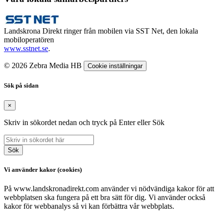
Landskrona Direkt ringer från mobilen via SST Net, den lokala
mobiloperatören
www.sstnet.se
.
© 2026 Zebra Media HB
Cookie inställningar
Sök på sidan
×
Skriv in sökordet nedan och tryck på Enter eller Sök
Sök
Vi använder kakor (cookies)
På www.landskronadirekt.com använder vi nödvändiga kakor för att
webbplatsen ska fungera på ett bra sätt för dig. Vi använder också
kakor för webbanalys så vi kan förbättra vår webbplats.