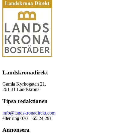
Landskronadirekt
Gamla Kyrkogatan 21,
261 31 Landskrona
Tipsa redaktionen
info@landskronadirekt.com
eller ring 070 – 65 24 291
Annonsera