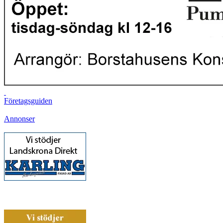
Företagsguiden
Annonser