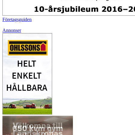
Företagsguiden
Annonser