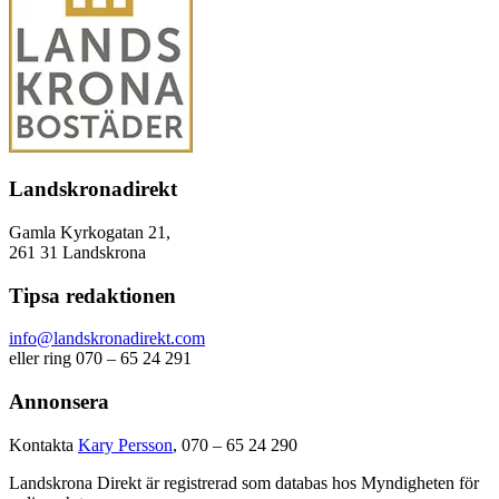
Landskronadirekt
Gamla Kyrkogatan 21,
261 31 Landskrona
Tipsa redaktionen
info@landskronadirekt.com
eller ring 070 – 65 24 291
Annonsera
Kontakta
Kary Persson
, 070 – 65 24 290
Landskrona Direkt är registrerad som databas hos Myndigheten för