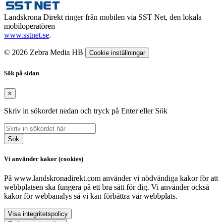
Landskrona Direkt ringer från mobilen via SST Net, den lokala
mobiloperatören
www.sstnet.se
.
© 2026 Zebra Media HB
Cookie inställningar
Sök på sidan
×
Skriv in sökordet nedan och tryck på Enter eller Sök
Sök
Vi använder kakor (cookies)
På www.landskronadirekt.com använder vi nödvändiga kakor för att
webbplatsen ska fungera på ett bra sätt för dig. Vi använder också
kakor för webbanalys så vi kan förbättra vår webbplats.
Visa integritetspolicy