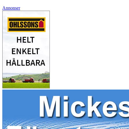
Annonser