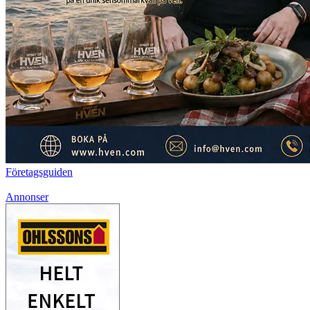
Företagsguiden
Annonser