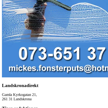
Landskronadirekt
Gamla Kyrkogatan 21,
261 31 Landskrona