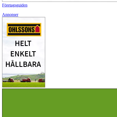
Företagsguiden
Annonser