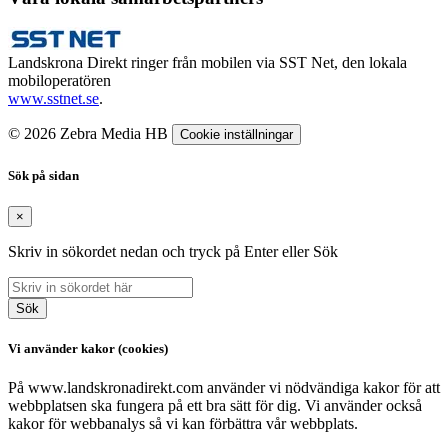
Landskrona Direkt ringer från mobilen via SST Net, den lokala
mobiloperatören
www.sstnet.se
.
© 2026 Zebra Media HB
Cookie inställningar
Sök på sidan
×
Skriv in sökordet nedan och tryck på Enter eller Sök
Sök
Vi använder kakor (cookies)
På www.landskronadirekt.com använder vi nödvändiga kakor för att
webbplatsen ska fungera på ett bra sätt för dig. Vi använder också
kakor för webbanalys så vi kan förbättra vår webbplats.