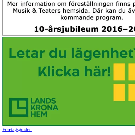
Företagsguiden