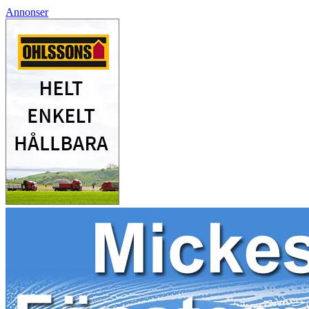
Annonser