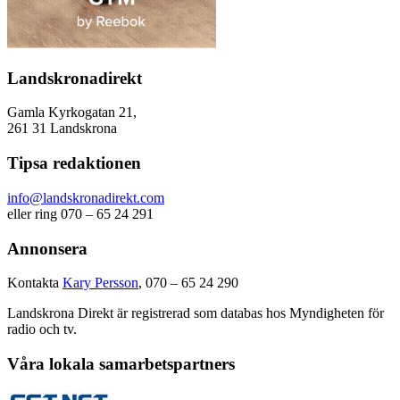
Landskronadirekt
Gamla Kyrkogatan 21,
261 31 Landskrona
Tipsa redaktionen
info@landskronadirekt.com
eller ring 070 – 65 24 291
Annonsera
Kontakta
Kary Persson
, 070 – 65 24 290
Landskrona Direkt är registrerad som databas hos Myndigheten för
radio och tv.
Våra lokala samarbetspartners