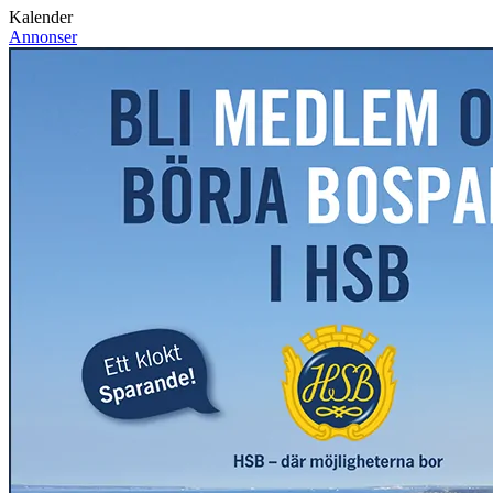
Kalender
Annonser