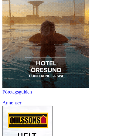
Företagsguiden
Annonser