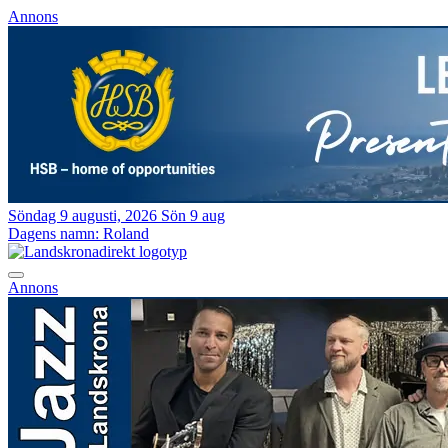
Annons
Söndag 9 augusti, 2026
Sön 9 aug
Dagens namn:
Roland
Annons