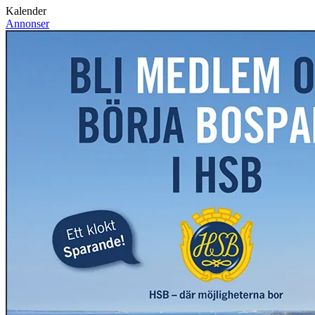
Kalender
Annonser