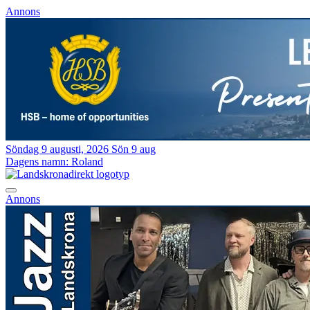
Annons
Söndag 9 augusti, 2026
Sön 9 aug
Dagens namn:
Roland
Annons