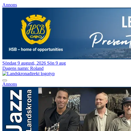
Annons
Söndag 9 augusti, 2026
Sön 9 aug
Dagens namn:
Roland
Annons