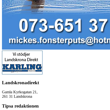
Landskronadirekt
Gamla Kyrkogatan 21,
261 31 Landskrona
Tipsa redaktionen