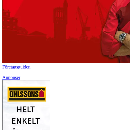
Företagsguiden
Annonser